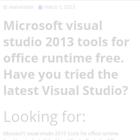
real estate
marzo 2, 2023
Microsoft visual
studio 2013 tools for
office runtime free.
Have you tried the
latest Visual Studio?
Looking for:
Microsoft visual studio 2013 tools for office runtime