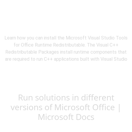
Learn how you can install the Microsoft Visual Studio Tools
for Office Runtime Redistributable. The Visual C++
Redistributable Packages install runtime components that
are required to run C++ applications built with Visual Studio
Run solutions in different
versions of Microsoft Office |
Microsoft Docs