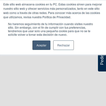
Este sitio web almacena cookies en tu PC. Estas cookies sirven para mejorar
nuestro sitio web y ofrecer servicios más personalizados, tanto en este sitio
web como a través de otras redes. Para conocer más acerca de las cookies
que utilizamos, revisa nuestra Política de Privacidad.
No haremos seguimiento de tu información cuando visites nuestro
sitio. Sin embargo, con el fin de cumplir con tus preferencias,
tendremos que usar solo una pequeña cookie para que no se te
solicite volver a tomar esta decisión de nuevo.
Pedir asesoría
Aceptar
Rechazar