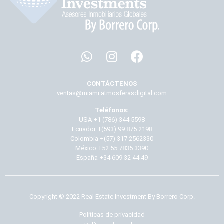
CONTÁCTENOS
ventas@miami.atmosferasdigital.com
Teléfonos:
USA +1 (786) 344 5598
Ecuador +(593) 99 875 2198
Colombia +(57) 317 2562330
México +52 55 7835 3390
España +34 609 32 44 49
Copyright © 2022 Real Estate Investment By Borrero Corp.
Políticas de privacidad